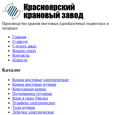
Производство кранов мостовых однобалочных подвесных и
опорных
Главная
О заводе
Сделать заказ
Вопрос-ответ
Контакты
Новости
Каталог
Краны мостовые электрические
Краны мостовые ручные
Консольные краны
Подъемники грузовые
Кран в окно Умелец
Тельфера электрические
Тали ручные
Лебедки электрические