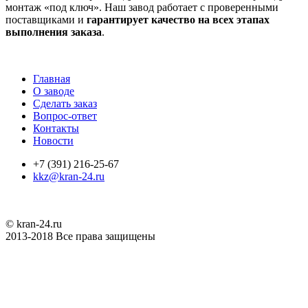
монтаж «под ключ». Наш завод работает с проверенными
поставщиками и
гарантирует качество на всех этапах
выполнения заказа
.
Главная
О заводе
Сделать заказ
Вопрос-ответ
Контакты
Новости
+7 (391) 216-25-67
kkz@kran-24.ru
© kran-24.ru
2013-2018 Все права защищены