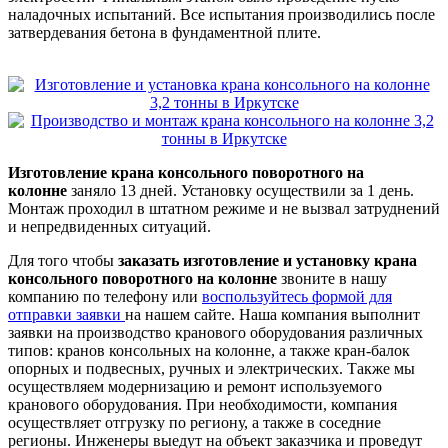
наладочных испытаний. Все испытания производились после
затвердевания бетона в фундаментной плите.
Изготовление крана консольного поворотного на
колонне
заняло 13 дней. Установку осуществили за 1 день.
Монтаж проходил в штатном режиме и не вызвал затруднений
и непредвиденных ситуаций.
Для того чтобы
заказать изготовление и установку крана
консольного поворотного на колонне
звоните в нашу
компанию по телефону или
воспользуйтесь формой для
отправки заявки
на нашем сайте. Наша компания выполнит
заявки на производство кранового оборудования различных
типов: кранов консольных на колонне, а также кран-балок
опорных и подвесных, ручных и электрических. Также мы
осуществляем модернизацию и ремонт используемого
кранового оборудования. При необходимости, компания
осуществляет отгрузку по региону, а также в соседние
регионы. Инженеры выедут на объект заказчика и проведут