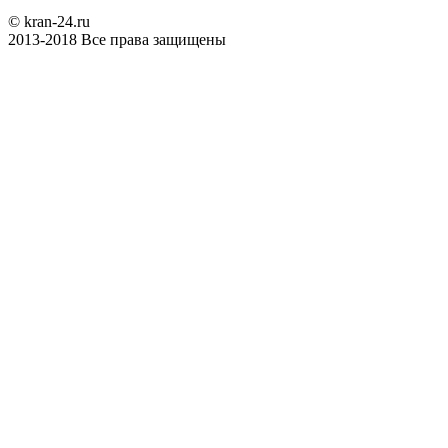
© kran-24.ru
2013-2018 Все права защищены