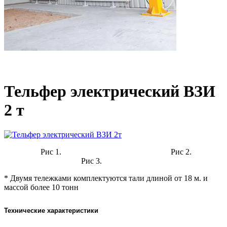
Тельфер электрический ВЗИ
2 т
Рис 1. Рис 2.
Рис 3.
* Двумя тележками комплектуются тали длиной от 18 м. и
массой более 10 тонн
Технические характеристики