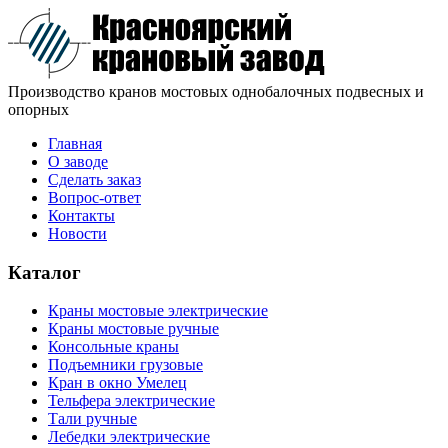
Производство кранов мостовых однобалочных подвесных и
опорных
Главная
О заводе
Сделать заказ
Вопрос-ответ
Контакты
Новости
Каталог
Краны мостовые электрические
Краны мостовые ручные
Консольные краны
Подъемники грузовые
Кран в окно Умелец
Тельфера электрические
Тали ручные
Лебедки электрические