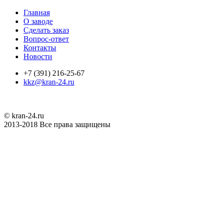
Главная
О заводе
Сделать заказ
Вопрос-ответ
Контакты
Новости
+7 (391) 216-25-67
kkz@kran-24.ru
© kran-24.ru
2013-2018 Все права защищены