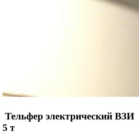
Тельфер электрический ВЗИ
5 т